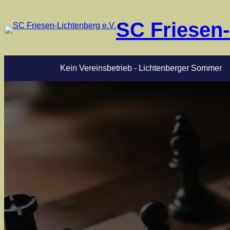
SC Friesen-
Kein Vereinsbetrieb - Lichtenberger Sommer