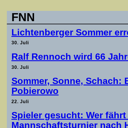
FNN
Lichtenberger Sommer erre
30. Juli
Ralf Rennoch wird 66 Jahre
30. Juli
Sommer, Sonne, Schach: B
Pobierowo
22. Juli
Spieler gesucht: Wer fähr
Mannschaftsturnier nach