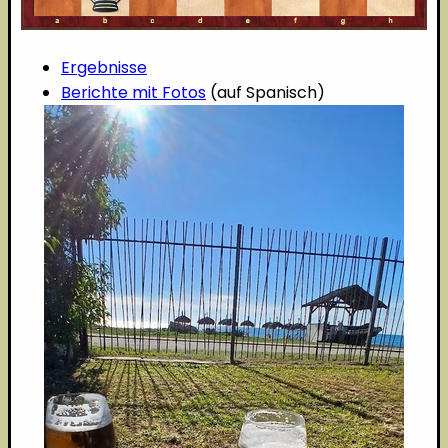
Ergebnisse
Berichte mit Fotos
(auf Spanisch)