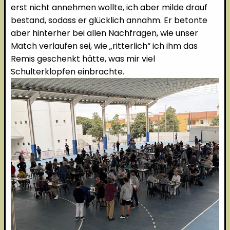
erst nicht annehmen wollte, ich aber milde drauf
bestand, sodass er glücklich annahm. Er betonte
aber hinterher bei allen Nachfragen, wie unser
Match verlaufen sei, wie „ritterlich“ ich ihm das
Remis geschenkt hätte, was mir viel
Schulterklopfen einbrachte.