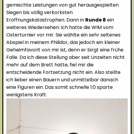
gemischte Leistungen von gut herausgespielten
Siegen bis völlig verkorksten
Eröffnungskatastrophen. Dann in
Runde 8
ein
weiteres Wiedersehen: ich hatte die WIM vom
Osterturnier vor mir. Sie wählte ein sehr seltenes
Abspiel in meinem Philidor, das jedoch ein kleiner
Geheimfavorit von mir ist, denn er birgt eine frühe
Falle. Da ich diese Stellung aber seit Unzeiten nicht
mehr auf dem Brett hatte, fiel mir die
entscheidende Fortsetzung nicht ein. Also stellte
ich lieber einen Bauern und unmittelbar danach
eine Figuren ein. Das somit schnelle 1:0 sparte
wenigstens Kraft.