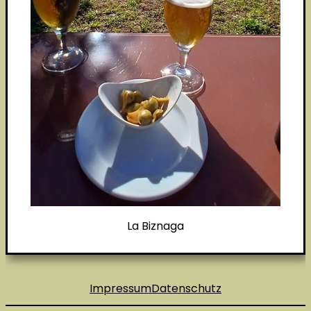
La Biznaga
Impressum
Datenschutz