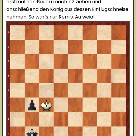
erstmal den Bauern nach b2 ziehen und
anschließend den König aus dessen Einflugschneise
nehmen. So war’s nur Remis. Au weia!